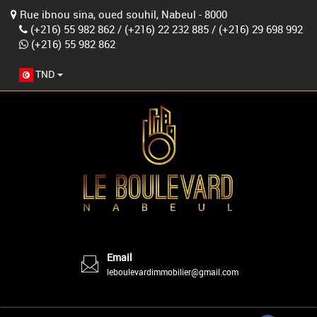
Rue ibnou sina, oued souhil, Nabeul - 8000
(+216) 55 982 862
/
(+216) 22 232 885
/
(+216) 29 698 992
(+216) 55 982 862
TND
Email
leboulevardimmobilier@gmail.com