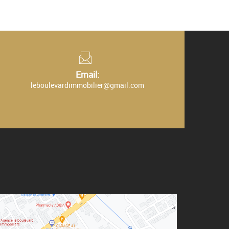
Email:
leboulevardimmobilier@gmail.com