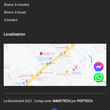
Biens à vendre
Biens à louer
Contact
Localisation
Le Boulevard 2021. Conçu avec
iMMOTECH
par
POPTECH
.