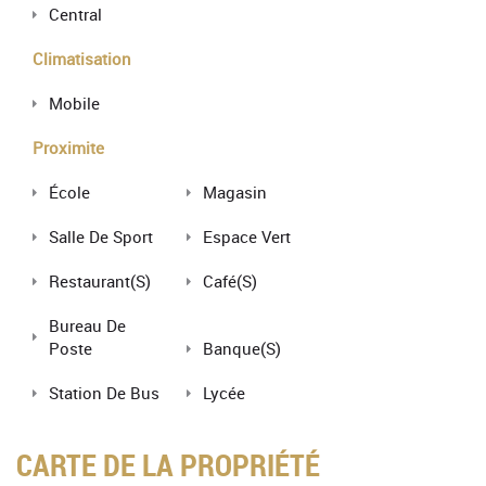
Central
Climatisation
Mobile
Proximite
École
Magasin
Salle De Sport
Espace Vert
Restaurant(s)
Café(s)
Bureau De
Poste
Banque(s)
Station De Bus
Lycée
CARTE DE LA PROPRIÉTÉ