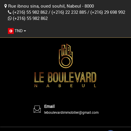
Rue ibnou sina, oued souhil, Nabeul - 8000
(+216) 55 982 862
/
(+216) 22 232 885
/
(+216) 29 698 992
(+216) 55 982 862
TND
Email
leboulevardimmobilier@gmail.com