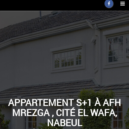
APPARTEMENT S+1 À AFH
MREZGA , CITÉ EL WAFA,
NABEUL