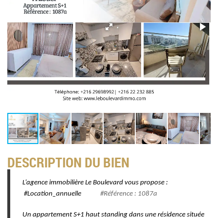
DESCRIPTION DU BIEN
L’agence immobilière Le Boulevard vous propose :
#Location_annuelle
#Référence : 1087a
Un appartement S+1 haut standing dans une résidence située