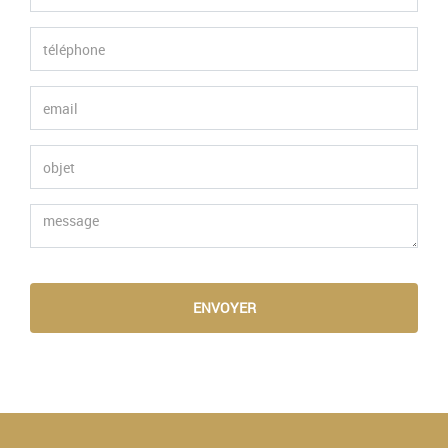
ENVOYER