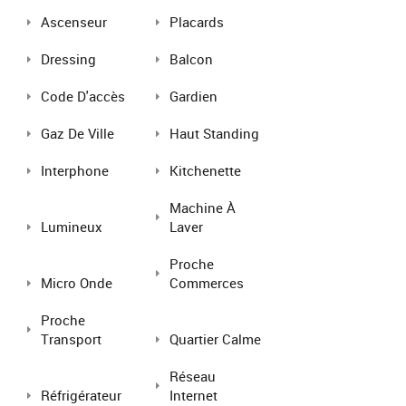
Ascenseur
Placards
Dressing
Balcon
Code D'accès
Gardien
Gaz De Ville
Haut Standing
Interphone
Kitchenette
Machine À
Lumineux
Laver
Proche
Micro Onde
Commerces
Proche
Transport
Quartier Calme
Réseau
Réfrigérateur
Internet