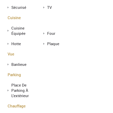
Sécurisé
TV
Cuisine
Cuisine
Équipée
Four
Hotte
Plaque
Vue
Banlieue
Parking
Place De
Parking À
L’extérieur
Chauffage