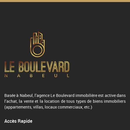
Basée à Nabeul, l’agence Le Boulevard immobilière est active dans
l’achat, la vente et la location de tous types de biens immobiliers
(appartements, villas, locaux commerciaux, etc.)
Accès Rapide