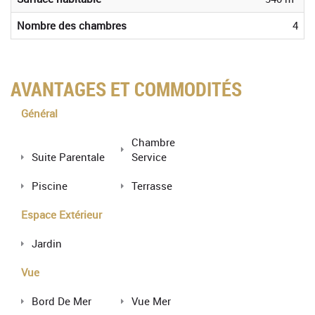
Nombre des chambres
4
AVANTAGES ET COMMODITÉS
Général
Chambre
Suite Parentale
Service
Piscine
Terrasse
Espace Extérieur
Jardin
Vue
Bord De Mer
Vue Mer