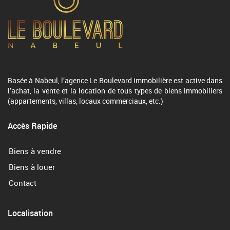
Basée à Nabeul, l’agence Le Boulevard immobilière est active dans
l’achat, la vente et la location de tous types de biens immobiliers
(appartements, villas, locaux commerciaux, etc.)
Accès Rapide
Biens à vendre
Biens à louer
Contact
Localisation