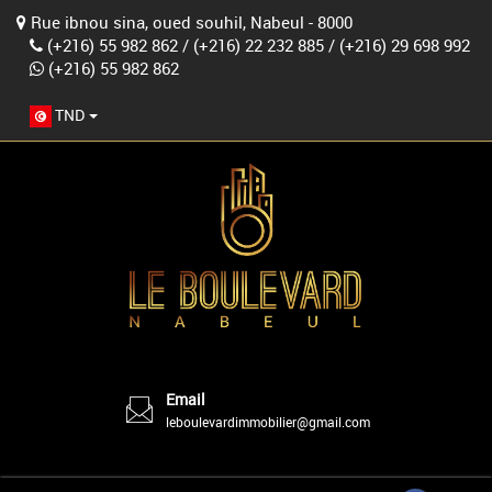
Rue ibnou sina, oued souhil, Nabeul - 8000
(+216) 55 982 862
/
(+216) 22 232 885
/
(+216) 29 698 992
(+216) 55 982 862
TND
Email
leboulevardimmobilier@gmail.com