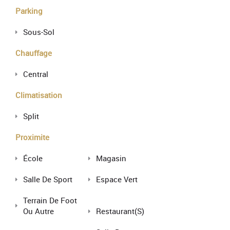
Parking
Sous-Sol
Chauffage
Central
Climatisation
Split
Proximite
École
Magasin
Salle De Sport
Espace Vert
Terrain De Foot
Ou Autre
Restaurant(s)