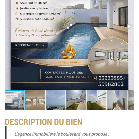
DESCRIPTION DU BIEN
L’agence immobilière le boulevard vous propose :