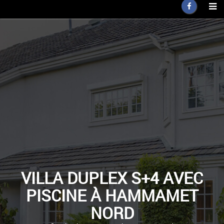
VILLA DUPLEX S+4 AVEC
PISCINE À HAMMAMET
NORD