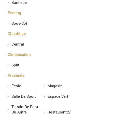
Banlieue
Parking
Sous-Sol
Chauffage
Central
Climatisation
Split
Proximite
École
Magasin
Salle De Sport
Espace Vert
Terrain De Foot
Ou Autre
Restaurant(s)