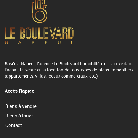
Basée à Nabeul, l’agence Le Boulevard immobilière est active dans
l’achat, la vente et la location de tous types de biens immobiliers
(appartements, villas, locaux commerciaux, etc.)
Accès Rapide
Biens à vendre
Biens à louer
Contact