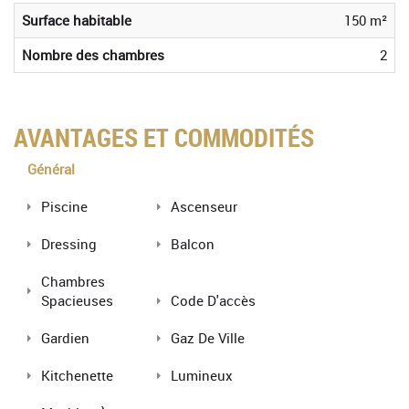
Surface habitable
150 m²
Nombre des chambres
2
AVANTAGES ET COMMODITÉS
Général
Piscine
Ascenseur
Dressing
Balcon
Chambres
Spacieuses
Code D'accès
Gardien
Gaz De Ville
Kitchenette
Lumineux