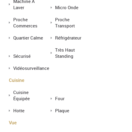
Machine À
Laver
Micro Onde
Proche
Proche
Commerces
Transport
Quartier Calme
Réfrigérateur
Très Haut
Sécurisé
Standing
Vidéosurveillance
Cuisine
Cuisine
Équipée
Four
Hotte
Plaque
Vue