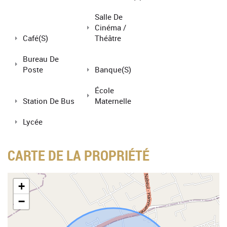
Salle De
Cinéma /
Café(s)
Théâtre
Bureau De
Poste
Banque(s)
École
Station De Bus
Maternelle
Lycée
CARTE DE LA PROPRIÉTÉ
+
−