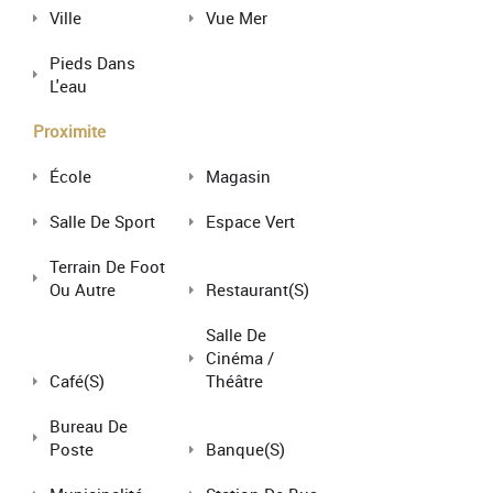
Ville
Vue Mer
Pieds Dans
L'eau
Proximite
École
Magasin
Salle De Sport
Espace Vert
Terrain De Foot
Ou Autre
Restaurant(s)
Salle De
Cinéma /
Café(s)
Théâtre
Bureau De
Poste
Banque(s)