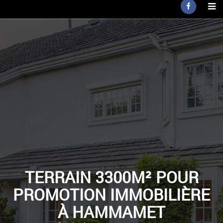
TERRAIN 3300M² POUR
PROMOTION IMMOBILIÈRE
À HAMMAMET