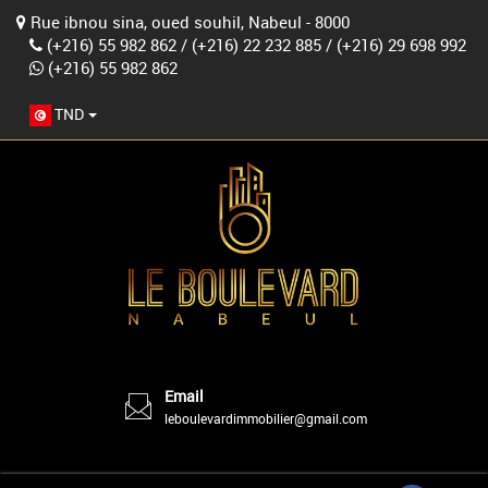
Rue ibnou sina, oued souhil, Nabeul - 8000
(+216) 55 982 862
/
(+216) 22 232 885
/
(+216) 29 698 992
(+216) 55 982 862
TND
Email
leboulevardimmobilier@gmail.com