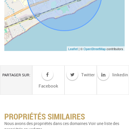
Leaflet
| ©
OpenStreetMap
contributors
Twitter
linkedin
PARTAGER SUR:
Facebook
PROPRIÉTÉS SIMILAIRES
Nous avons des propriétés dans ces domaines Voir une liste des