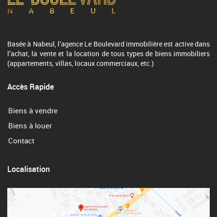
Basée à Nabeul, l’agence Le Boulevard immobilière est active dans
l’achat, la vente et la location de tous types de biens immobiliers
(appartements, villas, locaux commerciaux, etc.)
Accès Rapide
Biens à vendre
Biens à louer
Contact
Localisation