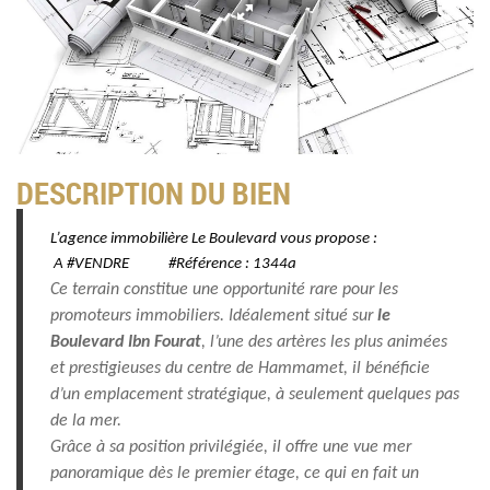
DESCRIPTION DU BIEN
L’agence immobilière Le Boulevard vous propose :
A #VENDRE #Référence : 1344a
Ce terrain constitue une opportunité rare pour les
promoteurs immobiliers. Idéalement situé sur
le
Boulevard Ibn Fourat
, l’une des artères les plus animées
et prestigieuses du centre de Hammamet, il bénéficie
d’un emplacement stratégique, à seulement quelques pas
de la mer.
Grâce à sa position privilégiée, il offre une vue mer
panoramique dès le premier étage, ce qui en fait un