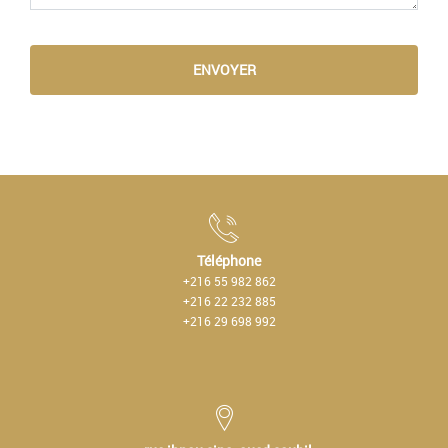
ENVOYER
Téléphone
+216 55 982 862
+216 22 232 885
+216 29 698 992