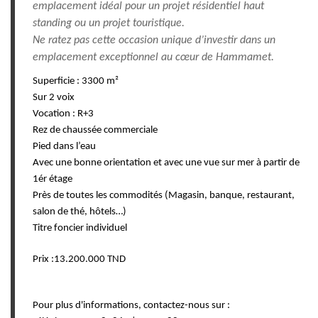
emplacement idéal pour un projet résidentiel haut
standing ou un projet touristique.
Ne ratez pas cette occasion unique d’investir dans un
emplacement exceptionnel au cœur de Hammamet.
Superficie : 3300 m²
Sur 2 voix
Vocation : R+3
Rez de chaussée commerciale
Pied dans l’eau
Avec une bonne orientation et avec une vue sur mer à partir de
1ér étage
Près de toutes les commodités (Magasin, banque, restaurant,
salon de thé, hôtels…)
Titre foncier individuel
Prix :13.200.000 TND
Pour plus d'informations, contactez-nous sur :