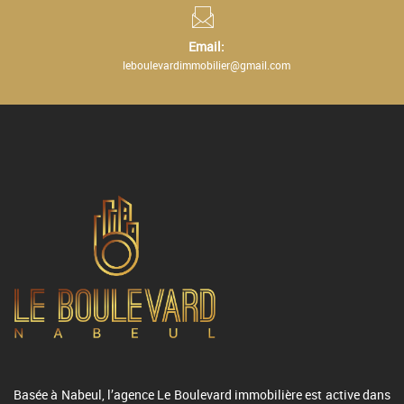
Email:
leboulevardimmobilier@gmail.com
Basée à Nabeul, l’agence Le Boulevard immobilière est active dans