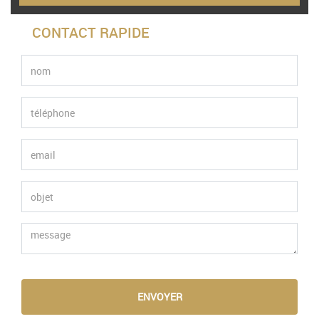
CONTACT RAPIDE
ENVOYER