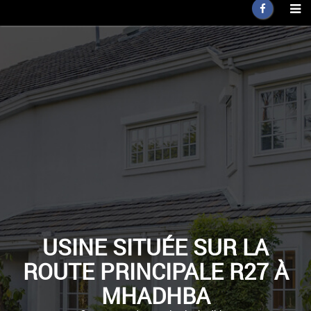
USINE SITUÉE SUR LA
ROUTE PRINCIPALE R27 À
MHADHBA