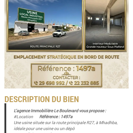
DESCRIPTION DU BIEN
L’agence Immobilière Le Boulevard vous propose :
#Location
Référence : 1497a
Une usine située sur la route principale R27, à Mhadhba,
idéale pour une usine ou un dépô