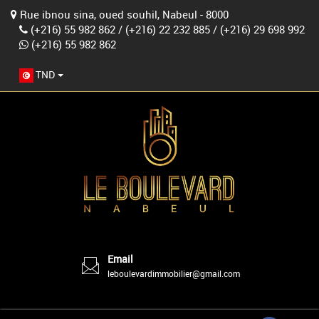
Rue ibnou sina, oued souhil, Nabeul - 8000
(+216) 55 982 862
/
(+216) 22 232 885
/
(+216) 29 698 992
(+216) 55 982 862
TND
Email
leboulevardimmobilier@gmail.com