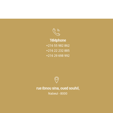
Téléphone
+216 55 982 862
+216 22 232 885
+216 29 698 992
rue ibnou sina, oued souhil,
Nabeul - 8000