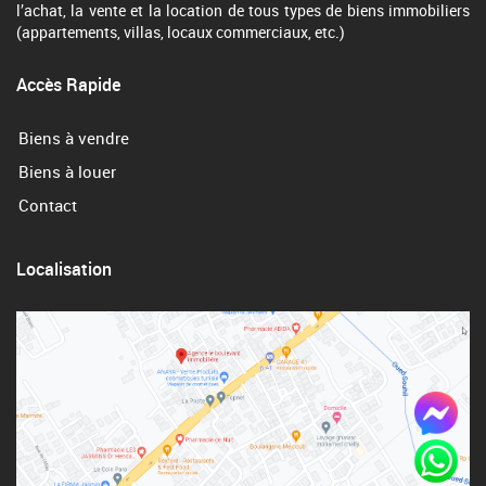
l’achat, la vente et la location de tous types de biens immobiliers
(appartements, villas, locaux commerciaux, etc.)
Accès Rapide
Biens à vendre
Biens à louer
Contact
Localisation