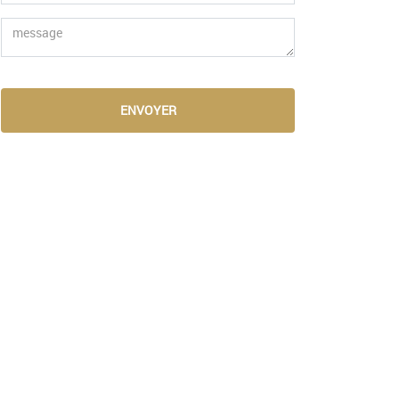
ENVOYER