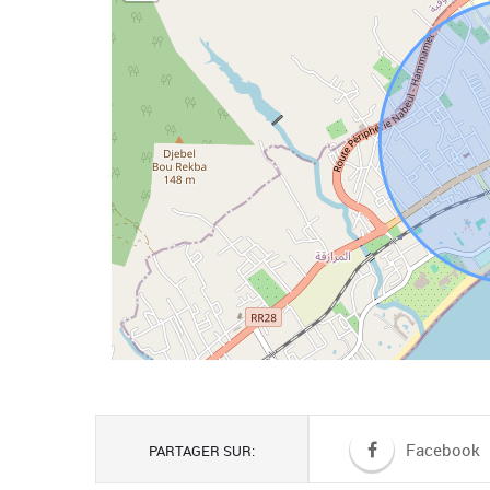
Facebook
PARTAGER SUR: