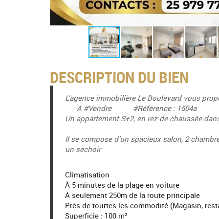
DESCRIPTION DU BIEN
L’agence immobilière Le Boulevard vous prop
A #Vendre #Référence : 1504a
Un appartement S+2, en rez-de-chaussée d
Il se compose d’un spacieux salon, 2 chambre
un séchoir
Climatisation
À 5 minutes de la plage en voiture
À seulement 250m de la route principale
Près de tourtes les commodité (Magasin, resta
Superficie : 100 m²