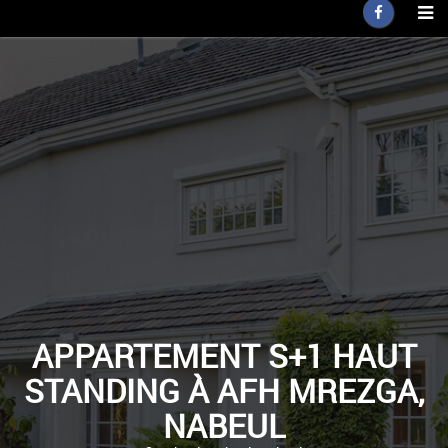
APPARTEMENT S+1 HAUT
STANDING À AFH MREZGA,
NABEUL