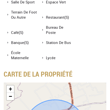
Salle De Sport
Espace Vert
Terrain De Foot
Ou Autre
Restaurant(s)
Bureau De
Café(s)
Poste
Banque(s)
Station De Bus
École
Maternelle
Lycée
CARTE DE LA PROPRIÉTÉ
+
−