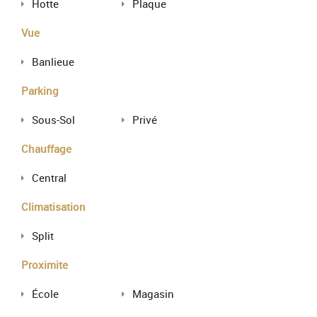
Hotte
Plaque
Vue
Banlieue
Parking
Sous-Sol
Privé
Chauffage
Central
Climatisation
Split
Proximite
École
Magasin