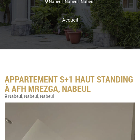
Nabeul, Nabeul, Nabeul
Accueil
APPARTEMENT S+1 HAUT STANDING
À AFH MREZGA, NABEUL
Nabeul, Nabeul, Nabeul