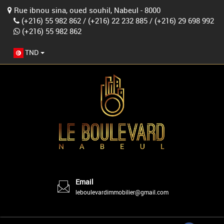
Rue ibnou sina, oued souhil, Nabeul - 8000
(+216) 55 982 862
/
(+216) 22 232 885
/
(+216) 29 698 992
(+216) 55 982 862
TND
Email
leboulevardimmobilier@gmail.com