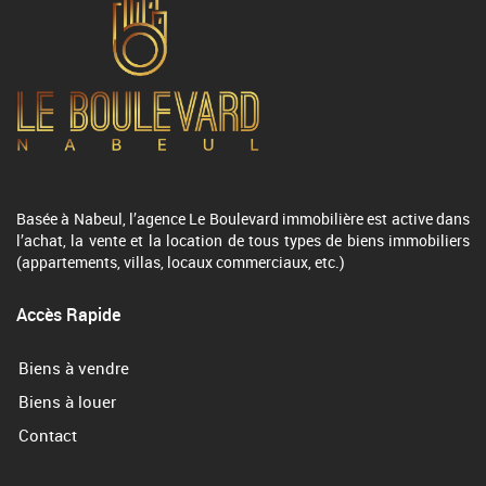
Basée à Nabeul, l’agence Le Boulevard immobilière est active dans
l’achat, la vente et la location de tous types de biens immobiliers
(appartements, villas, locaux commerciaux, etc.)
Accès Rapide
Biens à vendre
Biens à louer
Contact