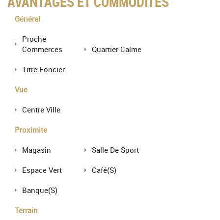
AVANTAGES ET COMMODITÉS
Général
Proche
Commerces
Quartier Calme
Titre Foncier
Vue
Centre Ville
Proximite
Magasin
Salle De Sport
Espace Vert
Café(s)
Banque(s)
Terrain