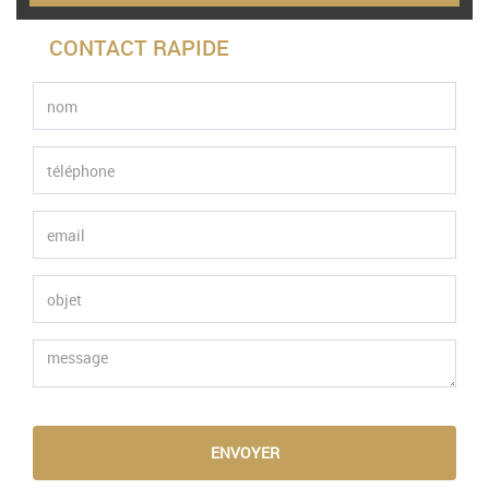
CONTACT RAPIDE
ENVOYER