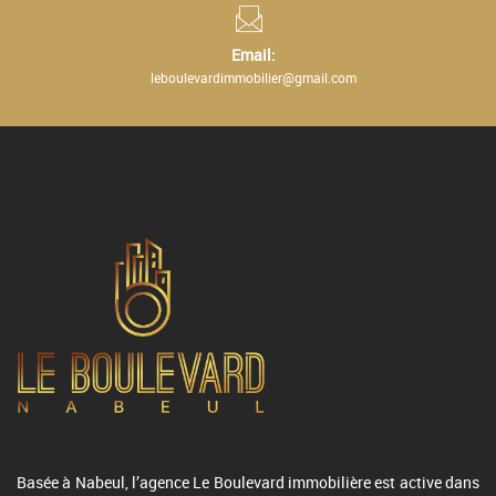
Email:
leboulevardimmobilier@gmail.com
Basée à Nabeul, l’agence Le Boulevard immobilière est active dans