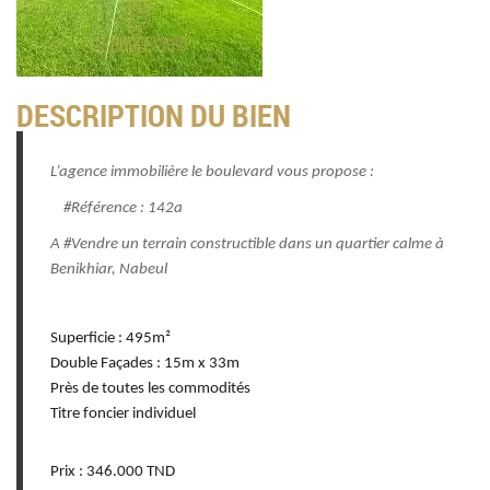
DESCRIPTION DU BIEN
L’agence immobilière le boulevard vous propose :
#Référence : 142a
A #Vendre un terrain constructible dans un quartier calme à
Benikhiar, Nabeul
Superficie : 495m²
Double Façades : 15m x 33m
Près de toutes les commodités
Titre foncier individuel
Prix : 346.000 TND