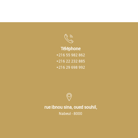
Téléphone
+216 55 982 862
+216 22 232 885
+216 29 698 992
rue ibnou sina, oued souhil,
Nabeul - 8000