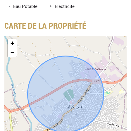
Eau Potable
Electricité
CARTE DE LA PROPRIÉTÉ
+
−