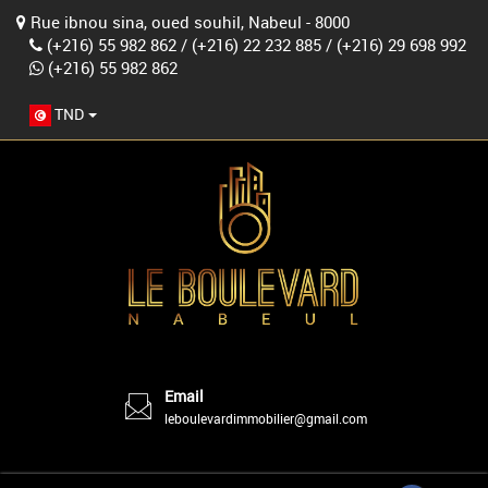
Rue ibnou sina, oued souhil, Nabeul - 8000
(+216) 55 982 862
/
(+216) 22 232 885
/
(+216) 29 698 992
(+216) 55 982 862
TND
Email
leboulevardimmobilier@gmail.com