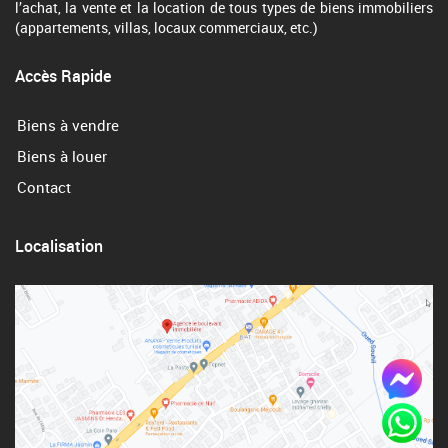
l’achat, la vente et la location de tous types de biens immobiliers
(appartements, villas, locaux commerciaux, etc.)
Accès Rapide
Biens à vendre
Biens à louer
Contact
Localisation