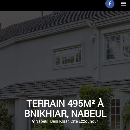
TERRAIN 495M² À
BNIKHIAR, NABEUL
Nabeul, Beni Khiar, Cite Ezzouhour