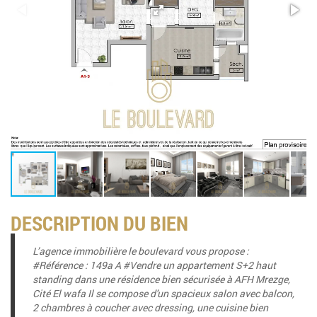
DESCRIPTION DU BIEN
L’agence immobilière le boulevard vous propose :
#Référence : 149a A #Vendre un appartement S+2 haut
standing dans une résidence bien sécurisée à AFH Mrezge,
Cité El wafa Il se compose d'un spacieux salon avec balcon,
2 chambres à coucher avec dressing, une cuisine bien