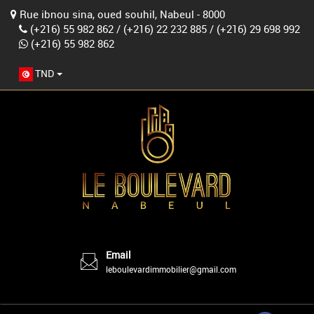
Rue ibnou sina, oued souhil, Nabeul - 8000
(+216) 55 982 862
/
(+216) 22 232 885
/
(+216) 29 698 992
(+216) 55 982 862
TND
Email
leboulevardimmobilier@gmail.com