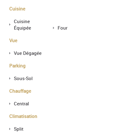
Cuisine
Cuisine
Équipée
Four
Vue
Vue Dégagée
Parking
Sous-Sol
Chauffage
Central
Climatisation
Split