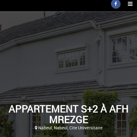
APPARTEMENT S+2 À AFH
MREZGE
Nabeul, Nabeul, Cite Universitaire