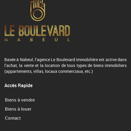
Basée à Nabeul, l’agence Le Boulevard immobilière est active dans
l’achat, la vente et la location de tous types de biens immobiliers
(appartements, villas, locaux commerciaux, etc.)
Accès Rapide
Biens à vendre
Biens à louer
Contact