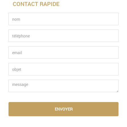
CONTACT RAPIDE
ENVOYER