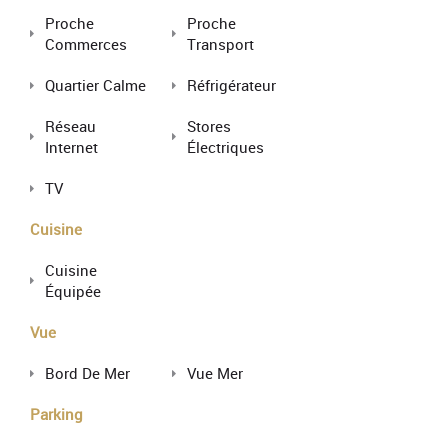
Proche
Proche
Commerces
Transport
Quartier Calme
Réfrigérateur
Réseau
Stores
Internet
Électriques
TV
Cuisine
Cuisine
Équipée
Vue
Bord De Mer
Vue Mer
Parking