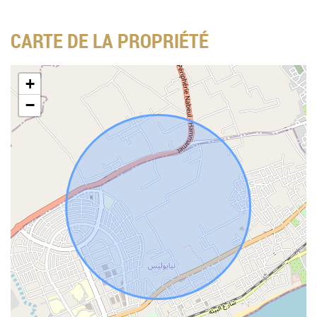
CARTE DE LA PROPRIÉTÉ
+
−