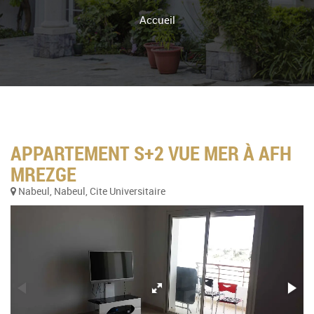
Accueil
APPARTEMENT S+2 VUE MER À AFH
MREZGE
Nabeul, Nabeul, Cite Universitaire