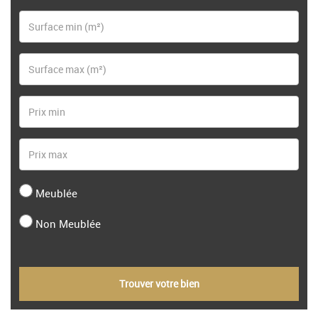
Meublée
Non Meublée
Trouver votre bien