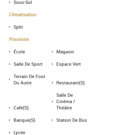
Sous-Sol
Climatisation
Split
Proximite
École
Magasin
Salle De Sport
Espace Vert
Terrain De Foot
Ou Autre
Restaurant(s)
Salle De
Cinéma /
Café(s)
Théâtre
Banque(s)
Station De Bus
Lycée