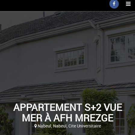
APPARTEMENT S+2 VUE
MER À AFH MREZGE
Nabeul, Nabeul, Cite Universitaire