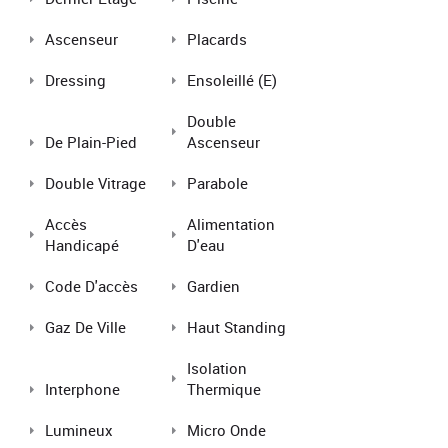
Ascenseur
Placards
Dressing
Ensoleillé (e)
Double
De Plain-Pied
Ascenseur
Double Vitrage
Parabole
Accès
Alimentation
Handicapé
D'eau
Code D'accès
Gardien
Gaz De Ville
Haut Standing
Isolation
Interphone
Thermique
Lumineux
Micro Onde