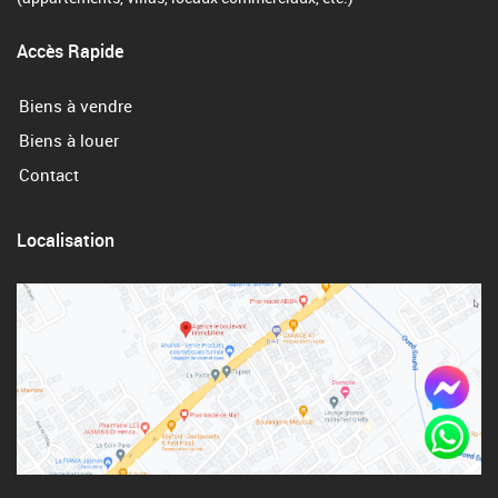
Accès Rapide
Biens à vendre
Biens à louer
Contact
Localisation