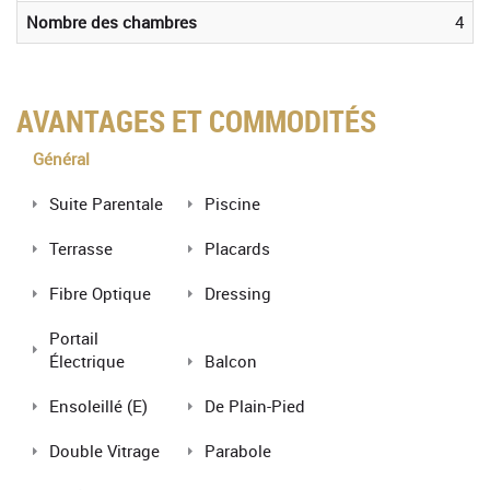
Nombre des chambres
4
AVANTAGES ET COMMODITÉS
Général
Suite Parentale
Piscine
Terrasse
Placards
Fibre Optique
Dressing
Portail
Électrique
Balcon
Ensoleillé (e)
De Plain-Pied
Double Vitrage
Parabole