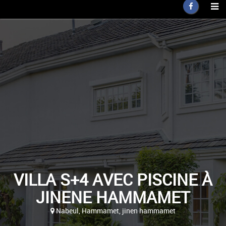
VILLA S+4 AVEC PISCINE À
JINENE HAMMAMET
Nabeul, Hammamet, jinen hammamet