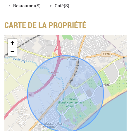
Restaurant(s)
Café(s)
CARTE DE LA PROPRIÉTÉ
+
−