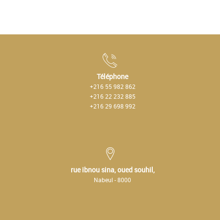
Téléphone
+216 55 982 862
+216 22 232 885
+216 29 698 992
rue ibnou sina, oued souhil,
Nabeul - 8000