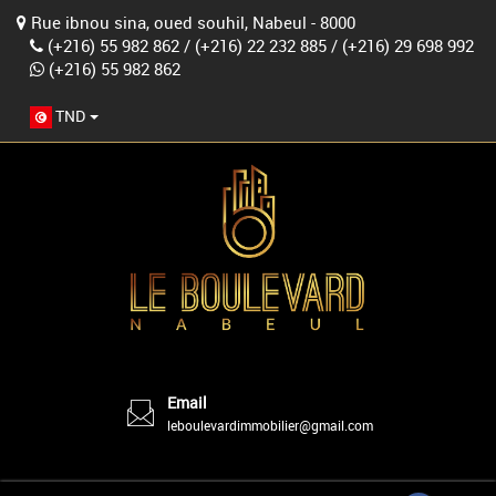
Rue ibnou sina, oued souhil, Nabeul - 8000
(+216) 55 982 862
/
(+216) 22 232 885
/
(+216) 29 698 992
(+216) 55 982 862
TND
Email
leboulevardimmobilier@gmail.com