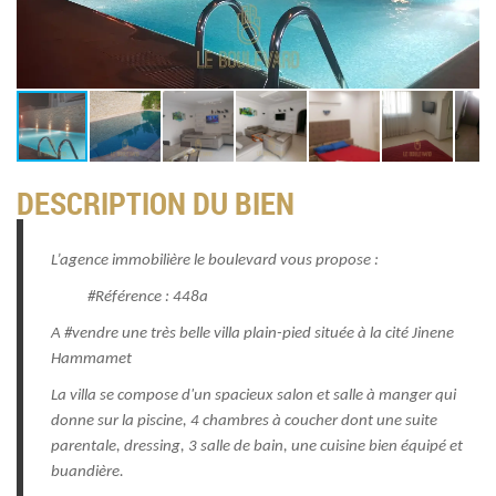
DESCRIPTION DU BIEN
L’agence immobilière le boulevard vous propose :
#Référence : 448a
A #vendre une très belle villa plain-pied située à la cité Jinene
Hammamet
La villa se compose d'un spacieux salon et salle à manger qui
donne sur la piscine, 4 chambres à coucher dont une suite
parentale, dressing, 3 salle de bain, une cuisine bien équipé et
buandière.