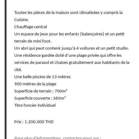
Toutes les pièces de la maison sont climatisées y compris la
Cuisine.
Chauffage central
Un espace de jeux pour les enfants (balançoires) et un petit
terrain de mini foot.
Un abri qui peut contenir jusqu'à 4 voitures et un petit studio.
Une résidence gardée doté d’une plage privée qui offre les
services de parasol et chaises gratuitement aux habitants de la
cité.
Une belle piscine de 13 mètres
900 mètres de la plage
Superficie de terrain : 700m²
Superficie couverte : 360m²
Titre foncier individuel
Prix : 1.200.000 TND
Pour plus d'informations, contactez-nous sur :