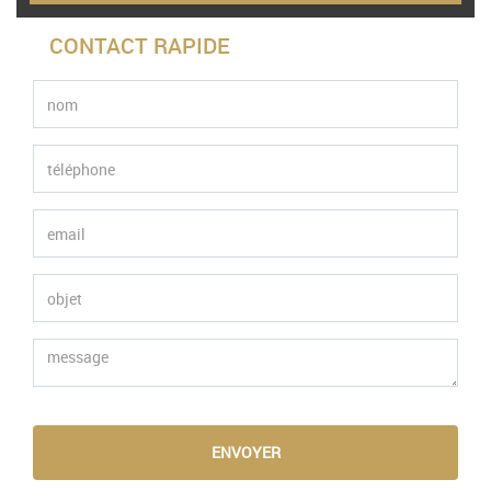
CONTACT RAPIDE
ENVOYER