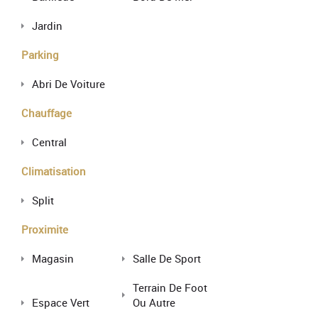
Jardin
Parking
Abri De Voiture
Chauffage
Central
Climatisation
Split
Proximite
Magasin
Salle De Sport
Terrain De Foot
Espace Vert
Ou Autre