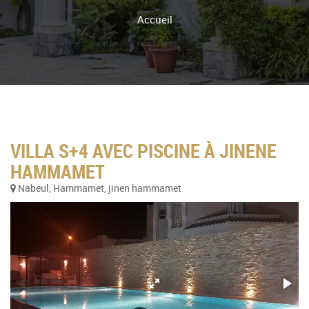
Accueil
VILLA S+4 AVEC PISCINE À JINENE
HAMMAMET
Nabeul, Hammamet, jinen hammamet