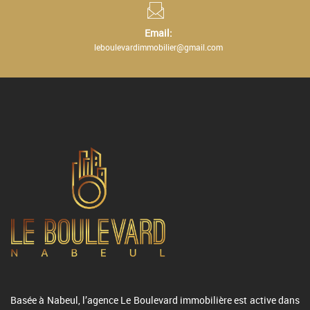
Email:
leboulevardimmobilier@gmail.com
Basée à Nabeul, l’agence Le Boulevard immobilière est active dans