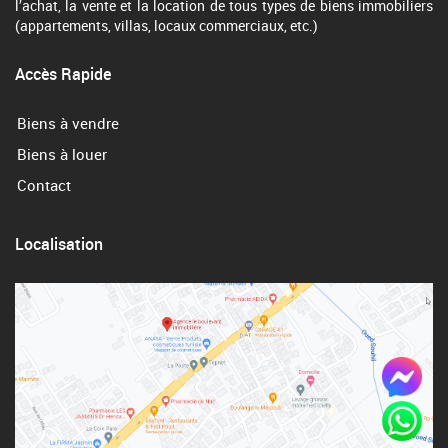
l’achat, la vente et la location de tous types de biens immobiliers
(appartements, villas, locaux commerciaux, etc.)
Accès Rapide
Biens à vendre
Biens à louer
Contact
Localisation