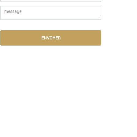
ENVOYER