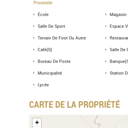
Proximite
École
Magasin
Salle De Sport
Espace V
Terrain De Foot Ou Autre
Restaura
Café(s)
Salle De 
Bureau De Poste
Banque(s
Municipalité
Station 
Lycée
CARTE DE LA PROPRIÉTÉ
+