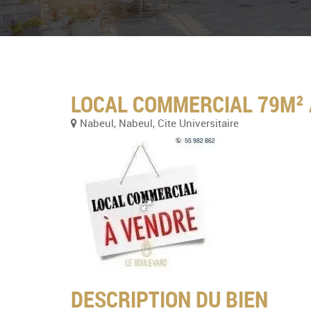
LOCAL COMMERCIAL 79M² À
Nabeul, Nabeul, Cite Universitaire
DESCRIPTION DU BIEN