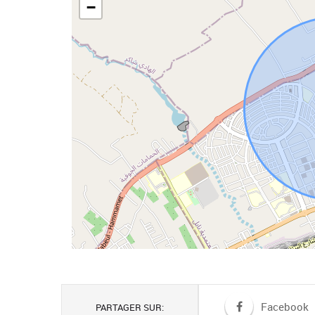
−
Facebook
PARTAGER SUR: