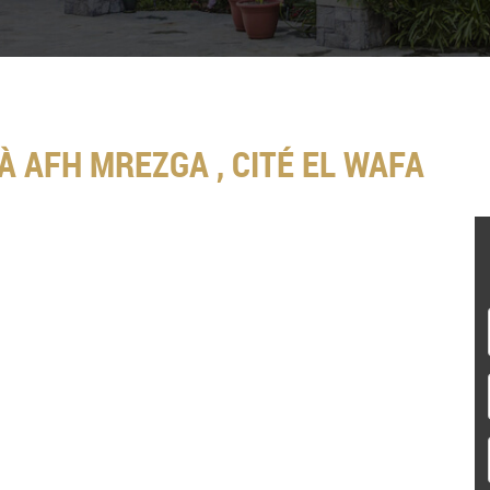
 AFH MREZGA , CITÉ EL WAFA