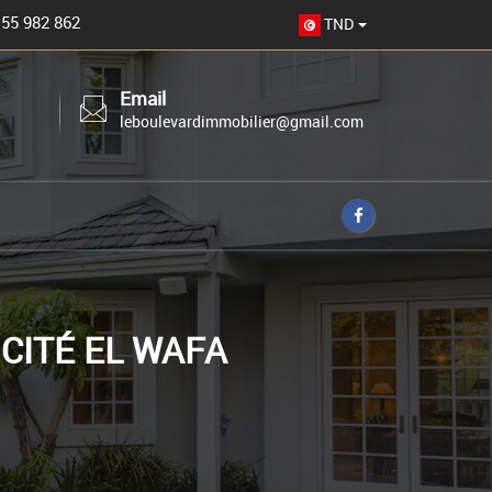
 55 982 862
TND
Email
leboulevardimmobilier@gmail.com
CITÉ EL WAFA