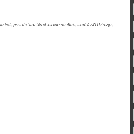
animé, près de facultés et les commodités, situé à AFH Mrezge,