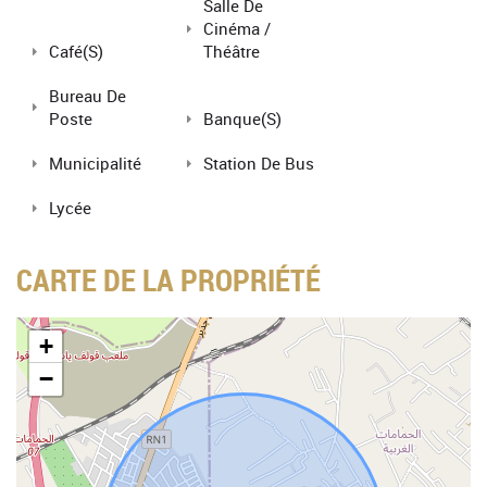
Salle De
Cinéma /
Café(s)
Théâtre
Bureau De
Poste
Banque(s)
Municipalité
Station De Bus
Lycée
CARTE DE LA PROPRIÉTÉ
+
−