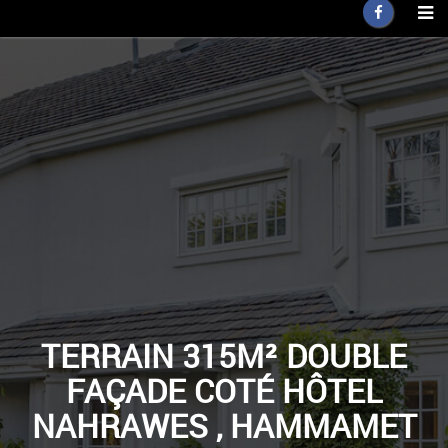
TERRAIN 315M² DOUBLE
FAÇADE COTÉ HÔTEL
NAHRAWES , HAMMAMET