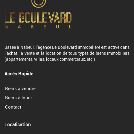
Basée à Nabeul, l’agence Le Boulevard immobilière est active dans
l’achat, la vente et la location de tous types de biens immobiliers
(appartements, villas, locaux commerciaux, etc.)
Accès Rapide
Biens à vendre
Biens à louer
Contact
Localisation