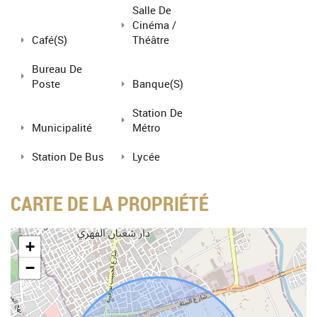
Salle De
Cinéma /
Café(s)
Théâtre
Bureau De
Poste
Banque(s)
Station De
Municipalité
Métro
Station De Bus
Lycée
CARTE DE LA PROPRIÉTÉ
+
−