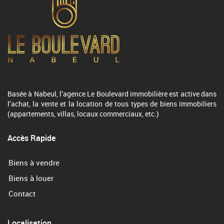
Basée à Nabeul, l’agence Le Boulevard immobilière est active dans
l’achat, la vente et la location de tous types de biens immobiliers
(appartements, villas, locaux commerciaux, etc.)
Accès Rapide
Biens à vendre
Biens à louer
Contact
Localisation