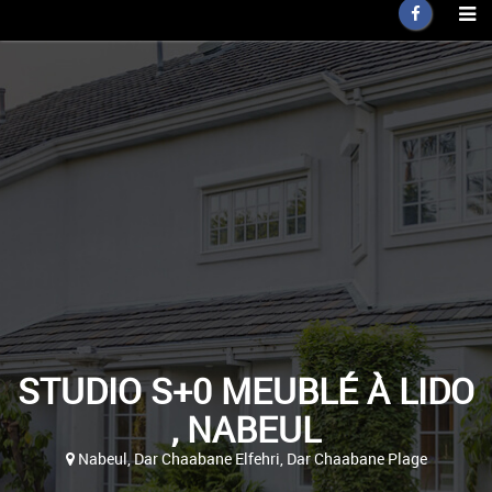
STUDIO S+0 MEUBLÉ À LIDO
, NABEUL
Nabeul, Dar Chaabane Elfehri, Dar Chaabane Plage