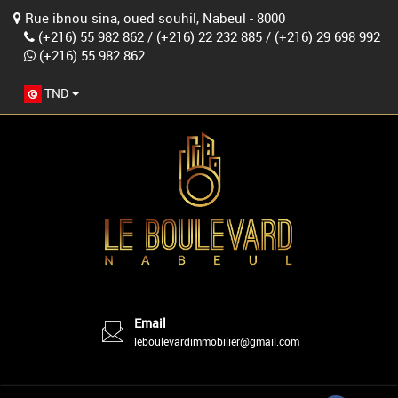
Rue ibnou sina, oued souhil, Nabeul - 8000
(+216) 55 982 862
/
(+216) 22 232 885
/
(+216) 29 698 992
(+216) 55 982 862
TND
Email
leboulevardimmobilier@gmail.com