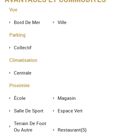
Vue
Bord De Mer
Ville
Parking
Collectif
Climatisation
Centrale
Proximite
École
Magasin
Salle De Sport
Espace Vert
Terrain De Foot
Ou Autre
Restaurant(s)