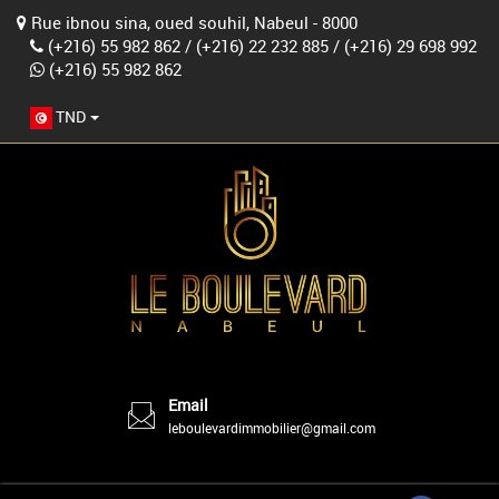
Rue ibnou sina, oued souhil, Nabeul - 8000
(+216) 55 982 862
/
(+216) 22 232 885
/
(+216) 29 698 992
(+216) 55 982 862
TND
Email
leboulevardimmobilier@gmail.com