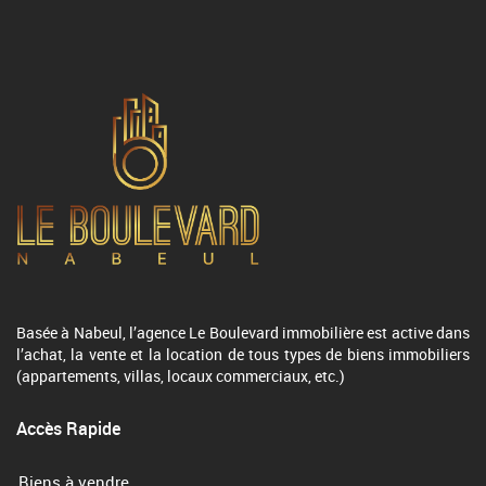
Basée à Nabeul, l’agence Le Boulevard immobilière est active dans
l’achat, la vente et la location de tous types de biens immobiliers
(appartements, villas, locaux commerciaux, etc.)
Accès Rapide
Biens à vendre