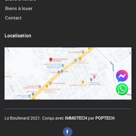
Biens à louer
Contact
Localisation
Le Boulevard 2021. Conçu avec
iMMOTECH
par
POPTECH
.