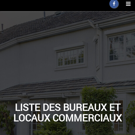
LISTE DES BUREAUX ET
LOCAUX COMMERCIAUX