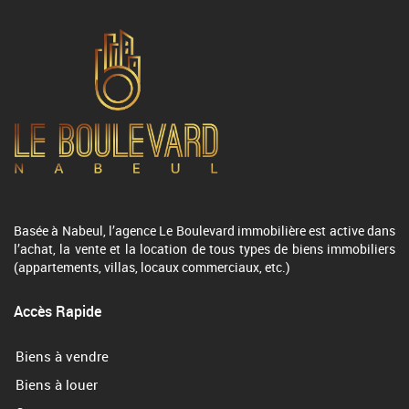
Basée à Nabeul, l’agence Le Boulevard immobilière est active dans
l’achat, la vente et la location de tous types de biens immobiliers
(appartements, villas, locaux commerciaux, etc.)
Accès Rapide
Biens à vendre
Biens à louer