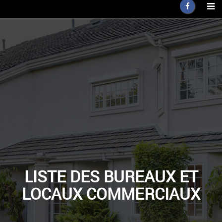
LISTE DES BUREAUX ET
LOCAUX COMMERCIAUX