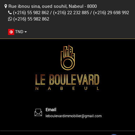
Rue ibnou sina, oued souhil, Nabeul - 8000
(+216) 55 982 862
/
(+216) 22 232 885
/
(+216) 29 698 992
(+216) 55 982 862
TND
Email
leboulevardimmobilier@gmail.com