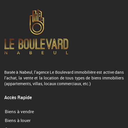
Basée à Nabeul, l’agence Le Boulevard immobilière est active dans
l’achat, la vente et la location de tous types de biens immobiliers
(appartements, villas, locaux commerciaux, etc.)
Accès Rapide
Biens à vendre
Biens à louer