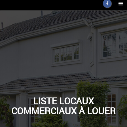
LISTE LOCAUX
COMMERCIAUX À LOUER