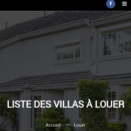
LISTE DES VILLAS À LOUER
Accueil
Louer