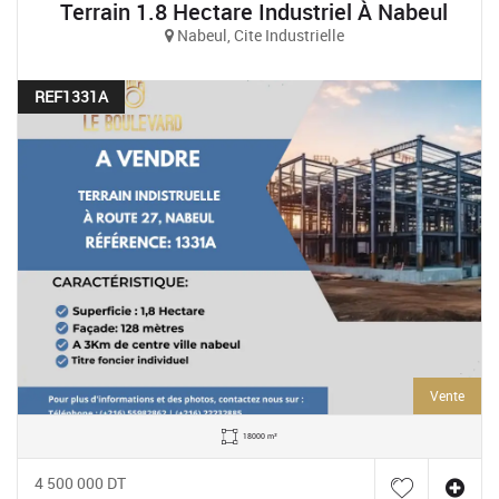
Terrain 1.8 Hectare Industriel À Nabeul
Nabeul, Cite Industrielle
REF1331A
Vente
18000 m²
4 500 000 DT