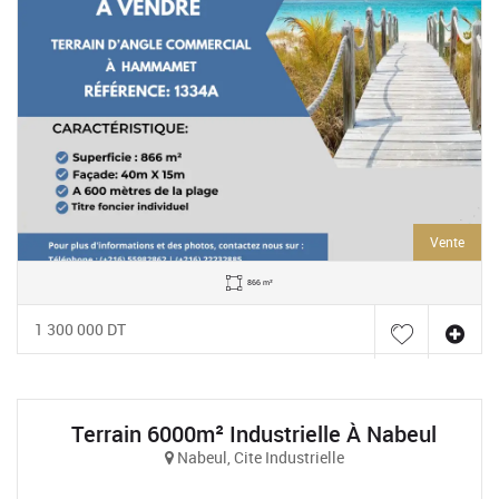
Vente
866 m²
1 300 000 DT
Terrain 6000m² Industrielle À Nabeul
Nabeul, Cite Industrielle