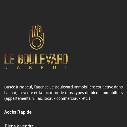
Basée à Nabeul, l’agence Le Boulevard immobilière est active dans
l’achat, la vente et la location de tous types de biens immobiliers
(appartements, villas, locaux commerciaux, etc.)
Accès Rapide
Biens à vendre