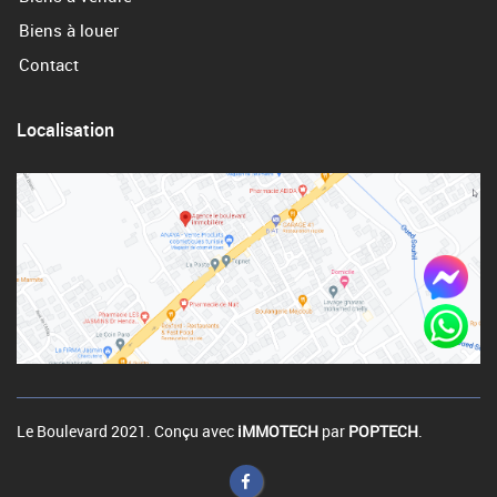
Biens à louer
Contact
Localisation
Le Boulevard 2021. Conçu avec
iMMOTECH
par
POPTECH
.