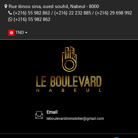
Rue ibnou sina, oued souhil, Nabeul - 8000
(+216) 55 982 862
/
(+216) 22 232 885
/
(+216) 29 698 992
(+216) 55 982 862
TND
Email
leboulevardimmobilier@gmail.com