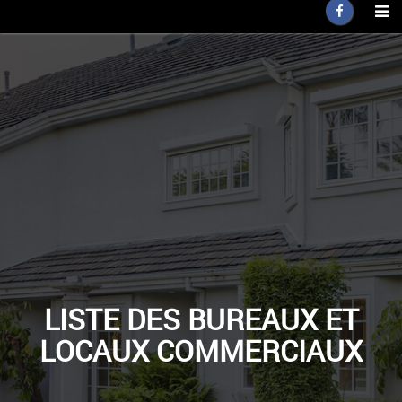
LISTE DES BUREAUX ET
LOCAUX COMMERCIAUX